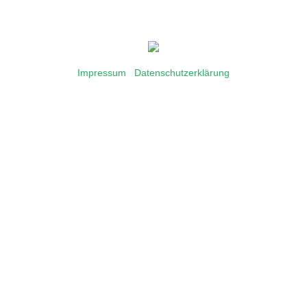
Impressum
|
Datenschutzerklärung